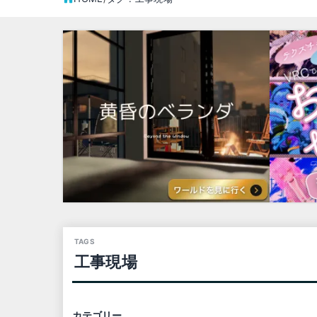
工事現場
カテゴリー