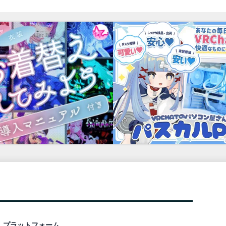
プラットフォーム