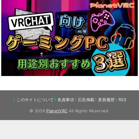
このサイトについて
免責事項
広告掲載
更新履歴
RSS
© 2026
PlanetVRC
All Rights Reserved.