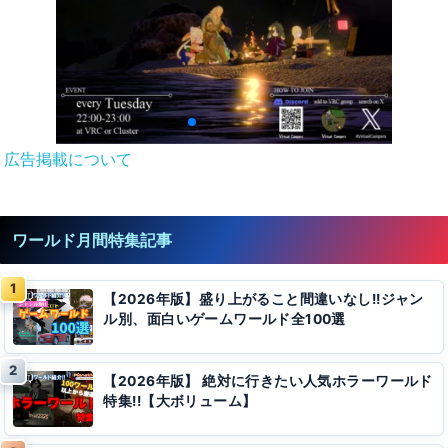
広告掲載について
ワールド月間特集記事
【2026年版】盛り上がること間違いなし!!ジャン
ル別、面白いゲームワールド全100選
【2026年版】 絶対に行きたい人気ホラーワールド
特集!!【大ボリューム】