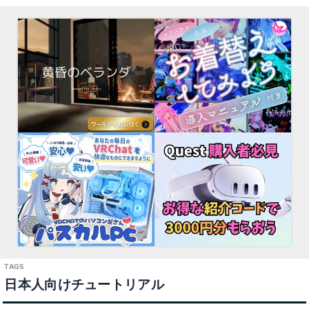
日本人向けチュートリアル