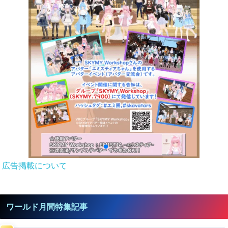
広告掲載について
ワールド月間特集記事