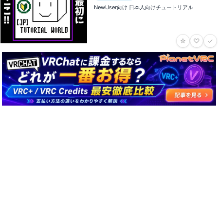
NewUser向け 日本人向けチュートリアル
☆
♡
✓