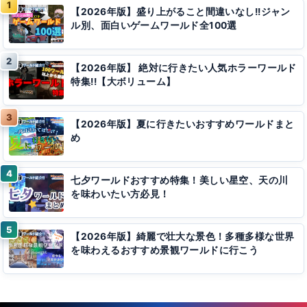
【2026年版】盛り上がること間違いなし!!ジャン
ル別、面白いゲームワールド全100選
【2026年版】 絶対に行きたい人気ホラーワールド
特集!!【大ボリューム】
【2026年版】夏に行きたいおすすめワールドまと
め
七夕ワールドおすすめ特集！美しい星空、天の川
を味わいたい方必見！
【2026年版】綺麗で壮大な景色！多種多様な世界
を味わえるおすすめ景観ワールドに行こう