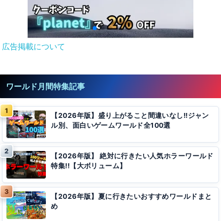
広告掲載について
ワールド月間特集記事
【2026年版】盛り上がること間違いなし!!ジャン
ル別、面白いゲームワールド全100選
【2026年版】 絶対に行きたい人気ホラーワールド
特集!!【大ボリューム】
【2026年版】夏に行きたいおすすめワールドまと
め