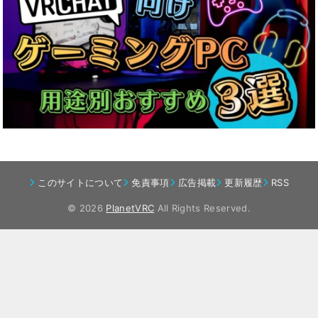
このサイトについて
免責事項
広告掲載
更新履歴
RSS
© 2026
PlanetVRC
All Rights Reserved.