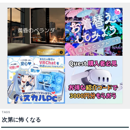
次第に怖くなる