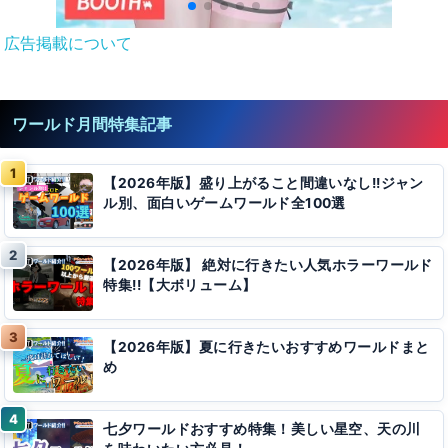
広告掲載について
ワールド月間特集記事
【2026年版】盛り上がること間違いなし!!ジャン
ル別、面白いゲームワールド全100選
【2026年版】 絶対に行きたい人気ホラーワールド
特集!!【大ボリューム】
【2026年版】夏に行きたいおすすめワールドまと
め
七夕ワールドおすすめ特集！美しい星空、天の川