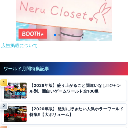
広告掲載について
ワールド月間特集記事
【2026年版】盛り上がること間違いなし!!ジャン
ル別、面白いゲームワールド全100選
【2026年版】 絶対に行きたい人気ホラーワールド
特集!!【大ボリューム】