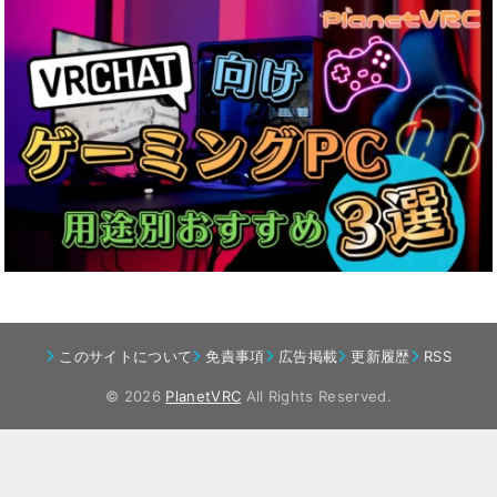
このサイトについて
免責事項
広告掲載
更新履歴
RSS
© 2026
PlanetVRC
All Rights Reserved.