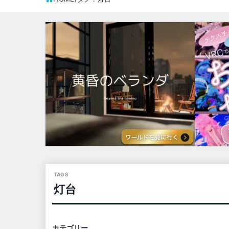
灯台
カテゴリー