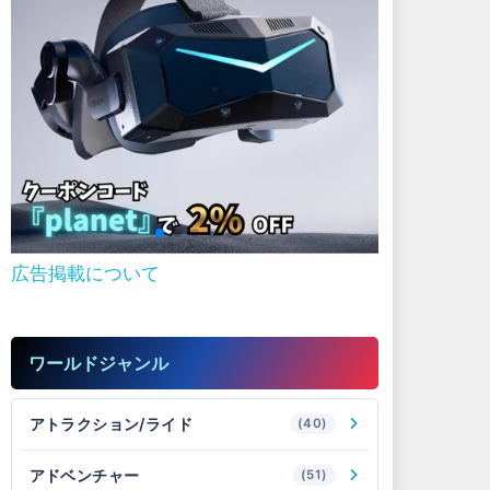
広告掲載について
ワールドジャンル
アトラクション/ライド
(40)
アドベンチャー
(51)