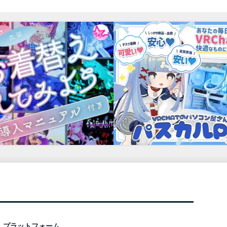
プラットフォーム