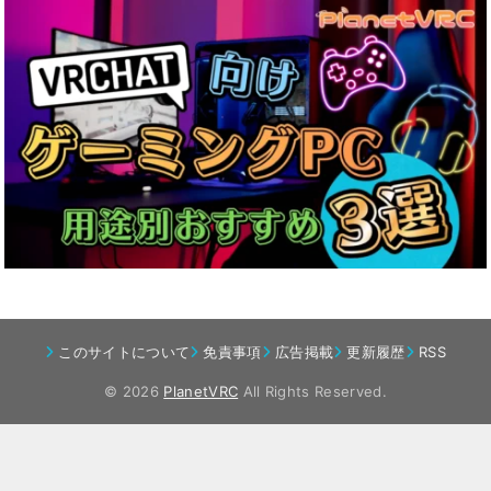
このサイトについて
免責事項
広告掲載
更新履歴
RSS
© 2026
PlanetVRC
All Rights Reserved.