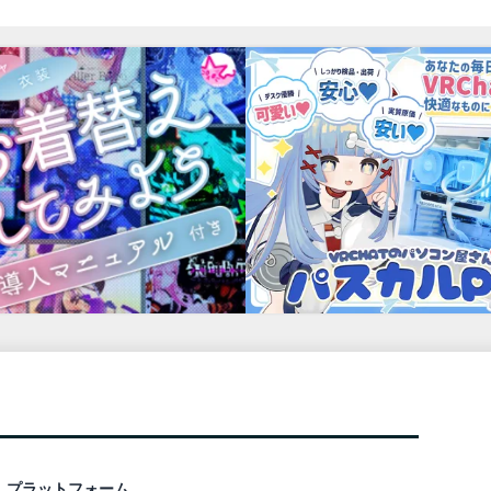
プラットフォーム