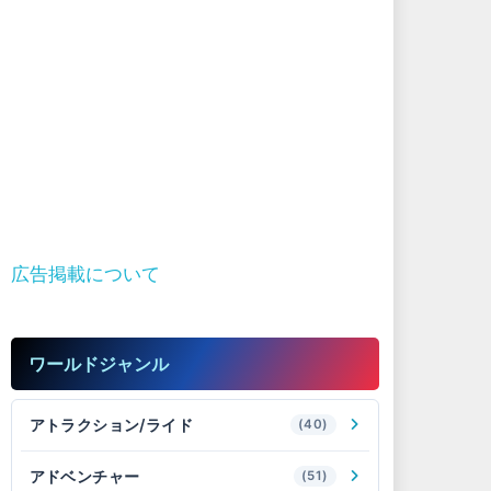
広告掲載について
ワールドジャンル
アトラクション/ライド
(40)
アドベンチャー
(51)