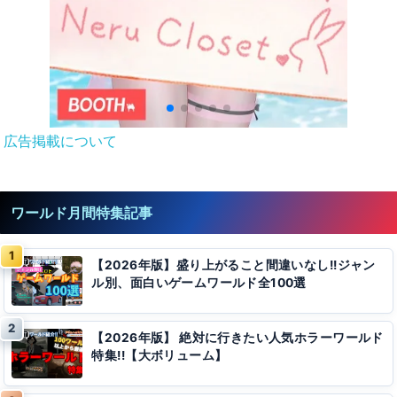
広告掲載について
ワールド月間特集記事
【2026年版】盛り上がること間違いなし!!ジャン
ル別、面白いゲームワールド全100選
【2026年版】 絶対に行きたい人気ホラーワールド
特集!!【大ボリューム】