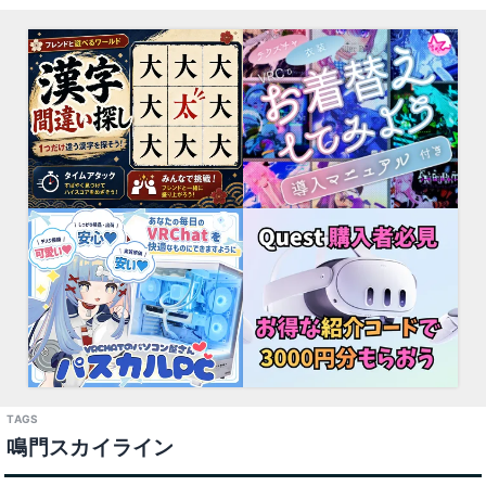
鳴門スカイライン