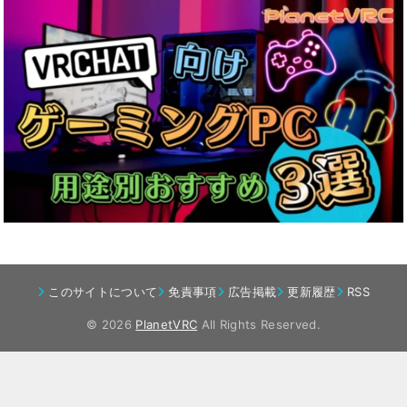
このサイトについて
免責事項
広告掲載
更新履歴
RSS
© 2026
PlanetVRC
All Rights Reserved.