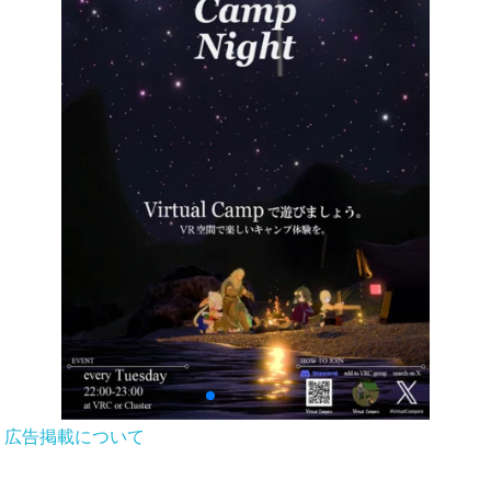
広告掲載について