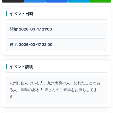
イベント日時
開始: 2026-03-17 21:00
終了: 2026-03-17 22:00
イベント説明
九州に住んでいる人、九州出身の人、訪れたことのあ
る人、興味のある人 皆さんのご来場をお待ちしてま
す！