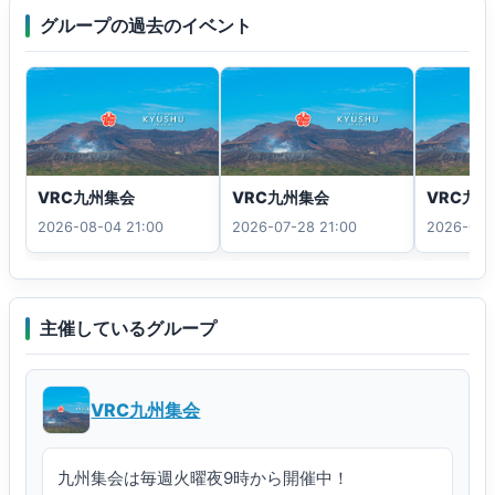
グループの過去のイベント
VRC九州集会
VRC九州集会
VRC九
2026-08-04 21:00
2026-07-28 21:00
2026-07-
主催しているグループ
VRC九州集会
九州集会は毎週火曜夜9時から開催中！