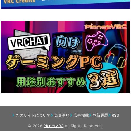
このサイトについて
免責事項
広告掲載
更新履歴
RSS
© 2026
PlanetVRC
All Rights Reserved.