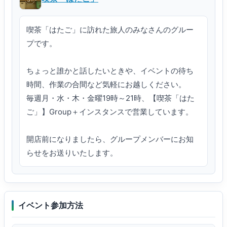
喫茶「はたご」に訪れた旅人のみなさんのグルー
プです。

ちょっと誰かと話したいときや、イベントの待ち
時間、作業の合間など気軽にお越しください。

毎週月・水・木・金曜19時～21時、【喫茶「はた
ご」】Group＋インスタンスで営業しています。

開店前になりましたら、グループメンバーにお知
らせをお送りいたします。
イベント参加方法