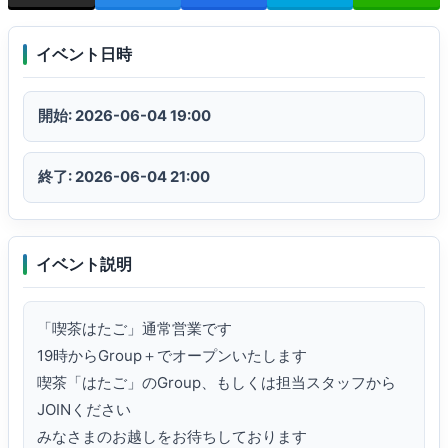
イベント日時
開始: 2026-06-04 19:00
終了: 2026-06-04 21:00
イベント説明
「喫茶はたご」通常営業です 

19時からGroup＋でオープンいたします 

喫茶「はたご」のGroup、もしくは担当スタッフから
JOINください 

みなさまのお越しをお待ちしております