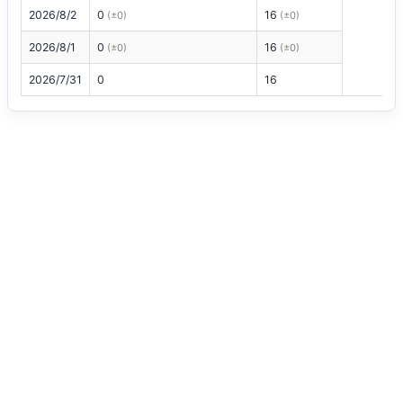
2026/8/2
0
16
(±0)
(±0)
2026/8/1
0
16
(±0)
(±0)
2026/7/31
0
16