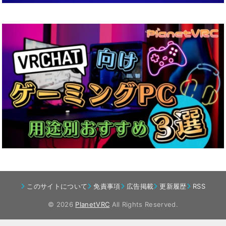
このサイトについて
免責事項
広告掲載
更新履歴
RSS
© 2026
PlanetVRC
All Rights Reserved.