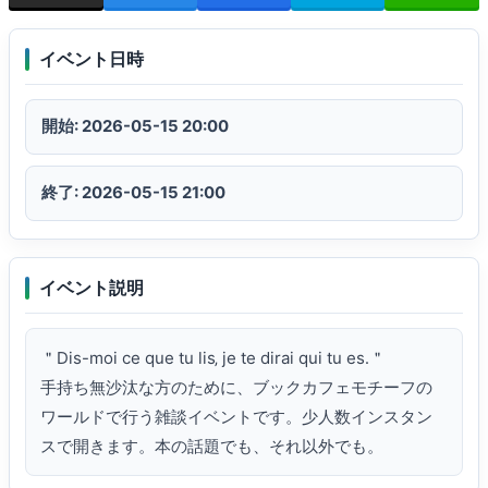
イベント日時
開始: 2026-05-15 20:00
終了: 2026-05-15 21:00
イベント説明
＂Dis-moi ce que tu lis‚ je te dirai qui tu es․＂

手持ち無沙汰な方のために、ブックカフェモチーフの
ワールドで行う雑談イベントです。少人数インスタン
スで開きます。本の話題でも、それ以外でも。