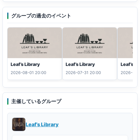
グループの過去のイベント
Leaf’s Library
Leaf’s Library
Leaf’s Li
2026-08-01 20:00
2026-07-31 20:00
2026-07-
主催しているグループ
Leaf’s Library