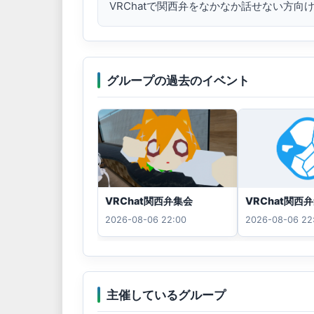
VRChatで関西弁をなかなか話せない方向
グループの過去のイベント
VRChat関西弁集会
VRChat関西
2026-08-06 22:00
2026-08-06 22
主催しているグループ