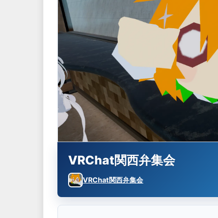
VRChat関西弁集会
VRChat関西弁集会