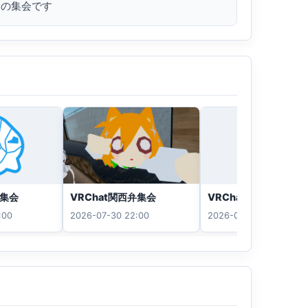
けの集会です
VRChat関西弁集会
弁集会
VRChat関西弁集会
2026-07-30 22:00
:00
2026-07-30 22:00