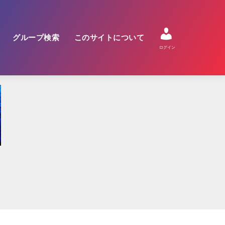
グループ検索
このサイトについて
ログイン