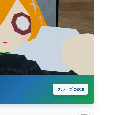
グループに参加