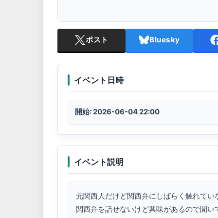
ポスト
Bluesky
イベント日時
開始: 2026-06-04 22:00
イベント説明
元関西人だけど関西弁にしばらく触れていな
関西弁を話せないけど興味があるので聞いて