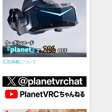
広告掲載について