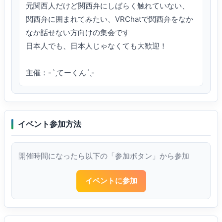
元関西人だけど関西弁にしばらく触れていない、
関西弁に囲まれてみたい、VRChatで関西弁をなか
なか話せない方向けの集会です

日本人でも、日本人じゃなくても大歓迎！

主催：-ˋˏてーくんˊˎ-
イベント参加方法
開催時間になったら以下の「参加ボタン」から参加
イベントに参加