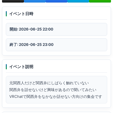
イベント日時
開始: 2026-06-25 22:00
終了: 2026-06-25 23:00
イベント説明
元関西人だけど関西弁にしばらく触れていない

関西弁を話せないけど興味があるので聞いてみたい

VRChatで関西弁をなかなか話せない方向けの集会です