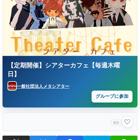
【定期開催】シアターカフェ【毎週木曜
日】
一般社団法人メタシアター
グループに参加
♡
報告