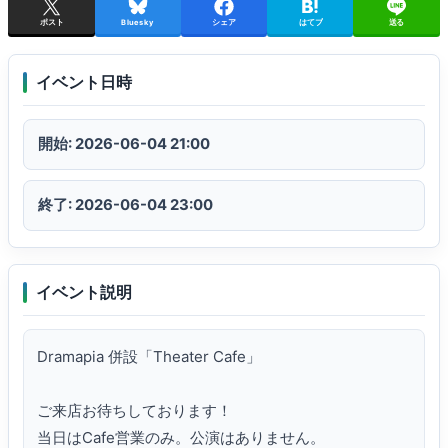
ポスト
Bluesky
シェア
はてブ
送る
イベント日時
開始: 2026-06-04 21:00
終了: 2026-06-04 23:00
イベント説明
Dramapia 併設「Theater Cafe」

ご来店お待ちしております！

当日はCafe営業のみ。公演はありません。