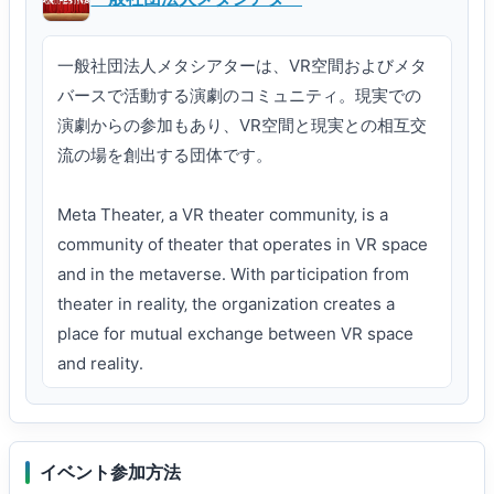
一般社団法人メタシアターは、VR空間およびメタ
バースで活動する演劇のコミュニティ。現実での
演劇からの参加もあり、VR空間と現実との相互交
流の場を創出する団体です。

Meta Theater‚ a VR theater community‚ is a 
community of theater that operates in VR space 
and in the metaverse․ With participation from 
theater in reality‚ the organization creates a 
place for mutual exchange between VR space 
and reality․
イベント参加方法