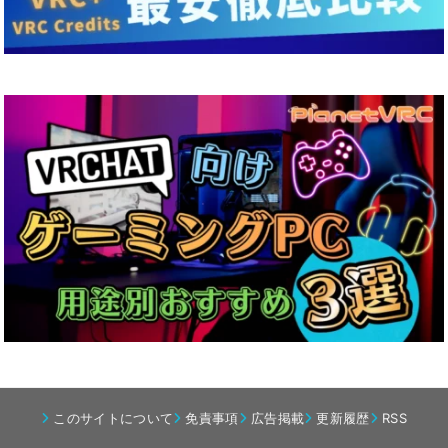
このサイトについて
免責事項
広告掲載
更新履歴
RSS