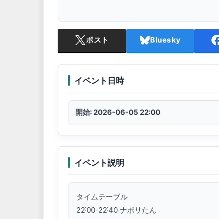
ポスト
Bluesky
イベント日時
開始: 2026-06-05 22:00
イベント説明
タイムテーブル

22˸00-22˸40 ナポリたん
