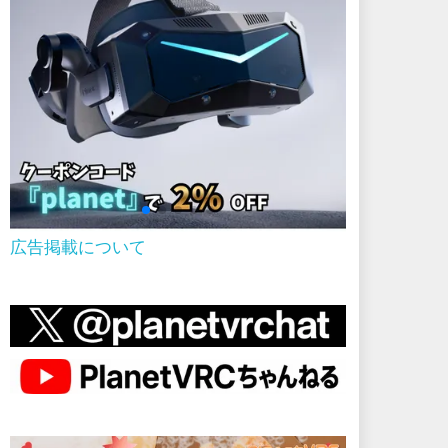
広告掲載について