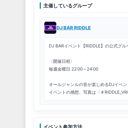
主催しているグループ
DJ BAR RIDDLE
DJ BARイベント【RIDDLE】の公式グル
〈開催日程〉

毎週金曜日 22˸00～24˸00

オールジャンルの音が楽しめるDJイベン
イベントの感想、写真は〈＃RIDDLE_
イベント参加方法