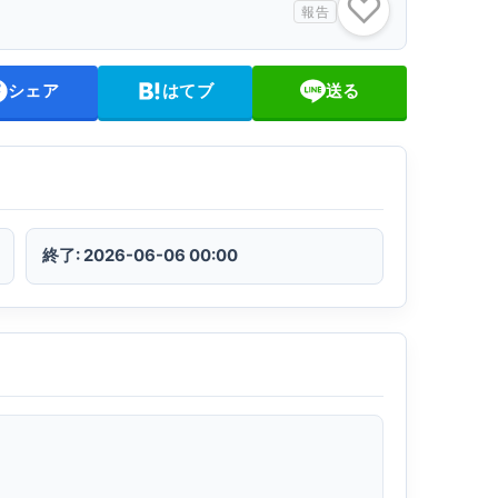
♡
報告
シェア
はてブ
送る
終了: 2026-06-06 00:00