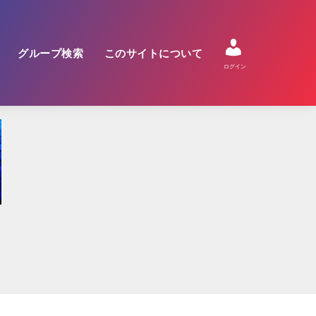
グループ検索
このサイトについて
ログイン