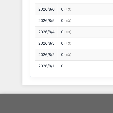
2026/8/6
0
(±0)
2026/8/5
0
(±0)
2026/8/4
0
(±0)
2026/8/3
0
(±0)
2026/8/2
0
(±0)
2026/8/1
0