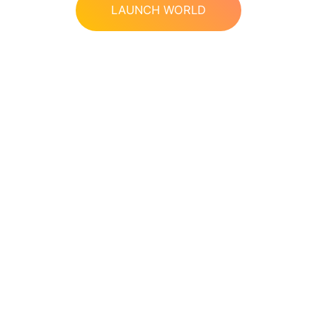
LAUNCH WORLD