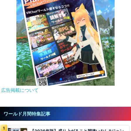
広告掲載について
ワールド月間特集記事