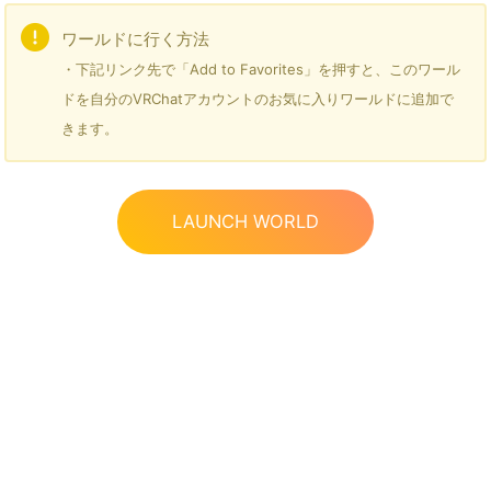
ワールドに行く方法
・下記リンク先で「Add to Favorites」を押すと、このワール
ドを自分のVRChatアカウントのお気に入りワールドに追加で
きます。
LAUNCH WORLD