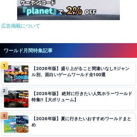
広告掲載について
ワールド月間特集記事
【2026年版】盛り上がること間違いなし!!ジャン
ル別、面白いゲームワールド全100選
【2026年版】 絶対に行きたい人気ホラーワールド
特集!!【大ボリューム】
【2026年版】夏に行きたいおすすめワールドまと
め