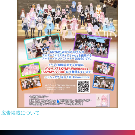
広告掲載について