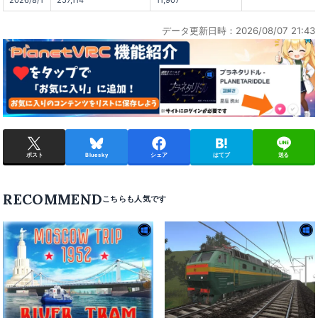
データ更新日時：2026/08/07 21:43
ポスト
Bluesky
シェア
はてブ
送る
RECOMMEND