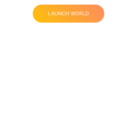
LAUNCH WORLD