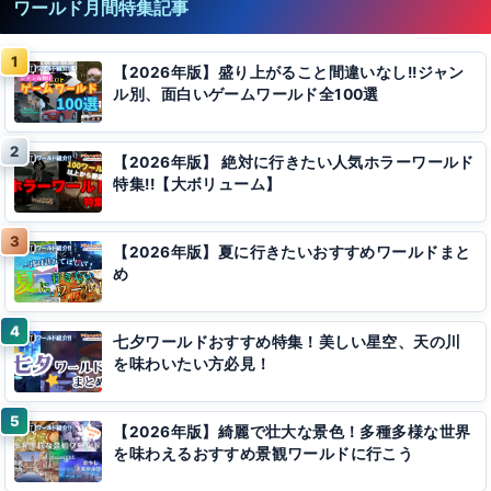
ワールド月間特集記事
【2026年版】盛り上がること間違いなし!!ジャン
ル別、面白いゲームワールド全100選
【2026年版】 絶対に行きたい人気ホラーワールド
特集!!【大ボリューム】
【2026年版】夏に行きたいおすすめワールドまと
め
七夕ワールドおすすめ特集！美しい星空、天の川
を味わいたい方必見！
【2026年版】綺麗で壮大な景色！多種多様な世界
を味わえるおすすめ景観ワールドに行こう