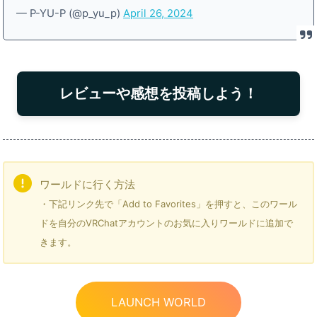
— P-YU-P (@p_yu_p)
April 26, 2024
レビューや感想を投稿しよう！
ワールドに行く方法
・下記リンク先で「Add to Favorites」を押すと、このワール
ドを自分のVRChatアカウントのお気に入りワールドに追加で
きます。
LAUNCH WORLD