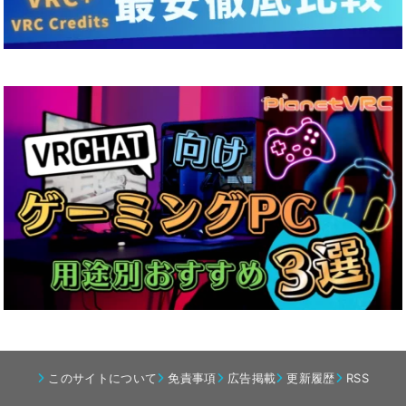
このサイトについて
免責事項
広告掲載
更新履歴
RSS