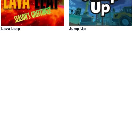
Lava Leap
Jump Up