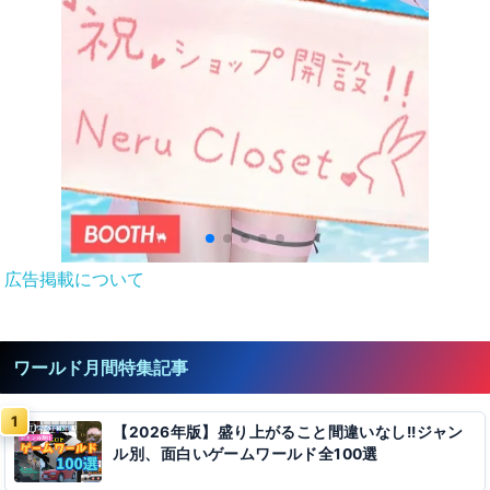
広告掲載について
ワールド月間特集記事
【2026年版】盛り上がること間違いなし!!ジャン
ル別、面白いゲームワールド全100選