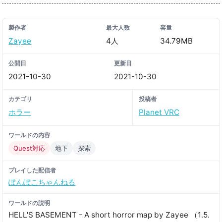
製作者
最大人数
容量
Zayee
4人
34.79MB
公開日
更新日
2021-10-30
2021-10-30
カテゴリ
投稿者
ホラー
Planet VRC
ワールドの内容
Quest対応
地下
探索
プレイした配信者
ぽんぽこちゃんねる
ワールドの説明
HELL'S BASEMENT - A short horror map by Zayee （1․5․