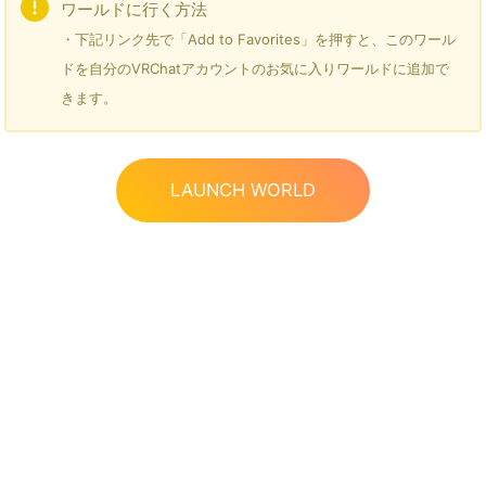
ワールドに行く方法
・下記リンク先で「Add to Favorites」を押すと、このワール
ドを自分のVRChatアカウントのお気に入りワールドに追加で
きます。
LAUNCH WORLD