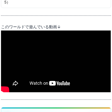
5）
このワールドで遊んでいる動画↓