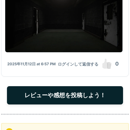
0
ログインして返信する
2025年11月12日 at 6:57 PM
レビューや感想を投稿しよう！