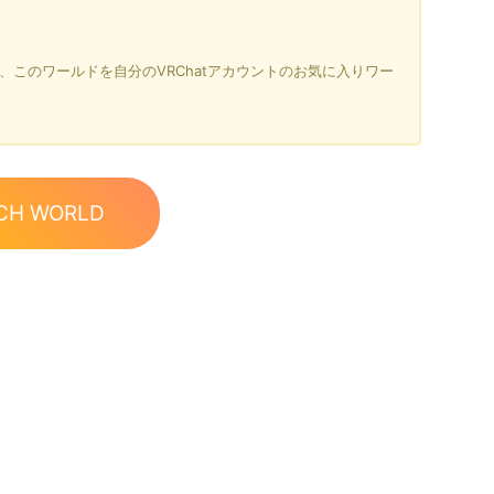
を押すと、このワールドを自分のVRChatアカウントのお気に入りワー
CH WORLD