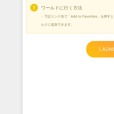
ワールドに行く方法
・下記リンク先で「Add to Favorites」
ルドに追加できます。
LAUN