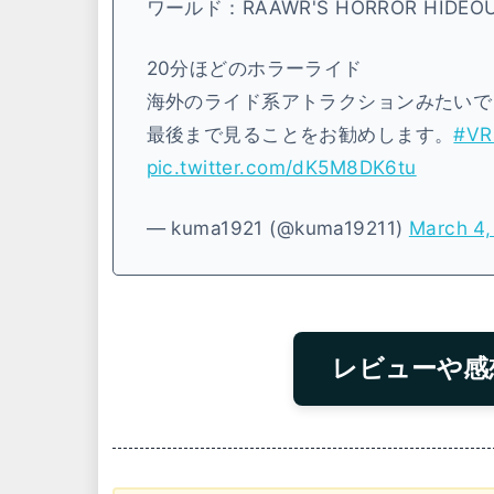
ワールド：RAAWR'S HORROR HIDEOU
20分ほどのホラーライド
海外のライド系アトラクションみたいで
最後まで見ることをお勧めします。
#VR
pic.twitter.com/dK5M8DK6tu
— kuma1921 (@kuma19211)
March 4,
レビューや感