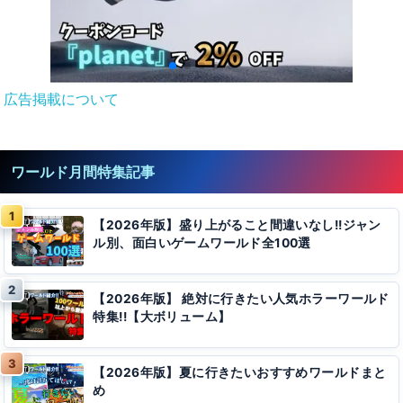
広告掲載について
ワールド月間特集記事
【2026年版】盛り上がること間違いなし!!ジャン
ル別、面白いゲームワールド全100選
【2026年版】 絶対に行きたい人気ホラーワールド
特集!!【大ボリューム】
【2026年版】夏に行きたいおすすめワールドまと
め