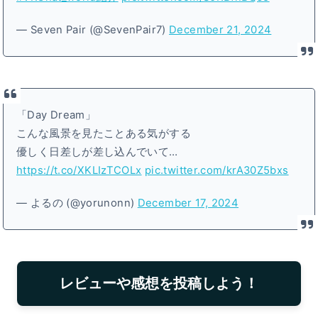
— Seven Pair (@SevenPair7)
December 21, 2024
「Day Dream」
こんな風景を見たことある気がする
優しく日差しが差し込んでいて…
https://t.co/XKLIzTCOLx
pic.twitter.com/krA30Z5bxs
— よるの (@yorunonn)
December 17, 2024
レビューや感想を投稿しよう！