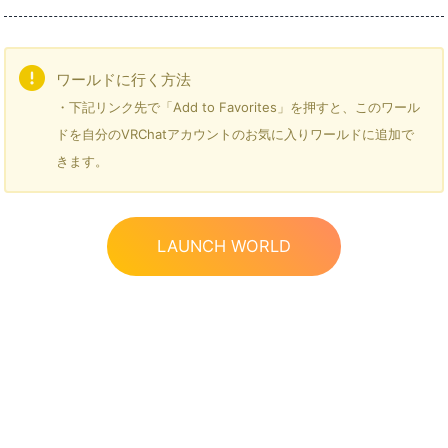
ワールドに行く方法
・下記リンク先で「Add to Favorites」を押すと、このワール
ドを自分のVRChatアカウントのお気に入りワールドに追加で
きます。
LAUNCH WORLD