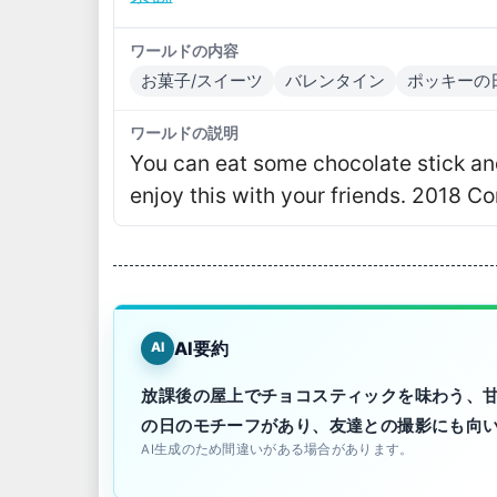
ワールドの内容
お菓子/スイーツ
バレンタイン
ポッキーの
ワールドの説明
You can eat some chocolate stick and
enjoy this with your friends․ 2018 
AI要約
AI
放課後の屋上でチョコスティックを味わう、
の日のモチーフがあり、友達との撮影にも向
AI生成のため間違いがある場合があります。