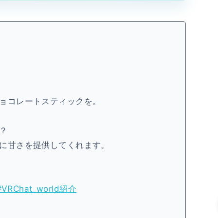
ョコレートスティックを。
？
に甘さを提供してくれます。
#VRChat_world紹介