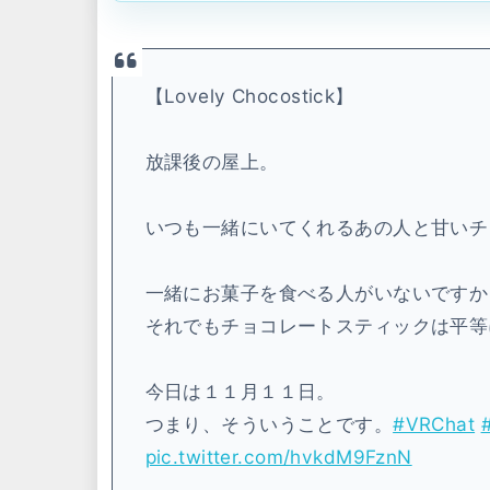
【Lovely Chocostick】
放課後の屋上。
いつも一緒にいてくれるあの人と甘いチ
一緒にお菓子を食べる人がいないですか
それでもチョコレートスティックは平等
今日は１１月１１日。
つまり、そういうことです。
#VRChat
pic.twitter.com/hvkdM9FznN