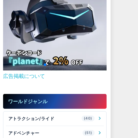
広告掲載について
ワールドジャンル
アトラクション/ライド
(40)
アドベンチャー
(51)