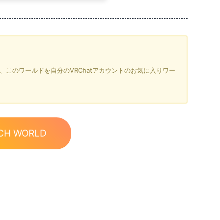
を押すと、このワールドを自分のVRChatアカウントのお気に入りワー
CH WORLD