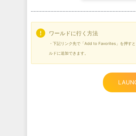
ワールドに行く方法
・下記リンク先で「Add to Favorites」
ルドに追加できます。
LAUN