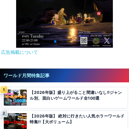
広告掲載について
ワールド月間特集記事
【2026年版】盛り上がること間違いなし!!ジャン
ル別、面白いゲームワールド全100選
【2026年版】 絶対に行きたい人気ホラーワールド
特集!!【大ボリューム】