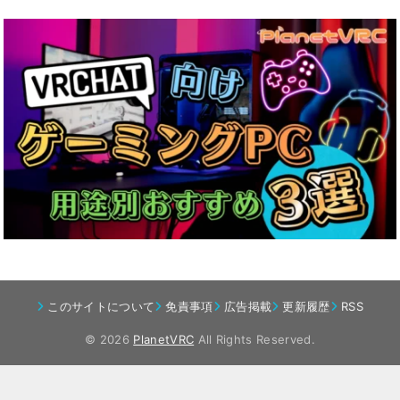
このサイトについて
免責事項
広告掲載
更新履歴
RSS
© 2026
PlanetVRC
All Rights Reserved.