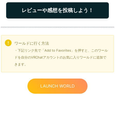
レビューや感想を投稿しよう！
ワールドに行く方法
・下記リンク先で「Add to Favorites」を押すと、このワール
ドを自分のVRChatアカウントのお気に入りワールドに追加で
きます。
LAUNCH WORLD