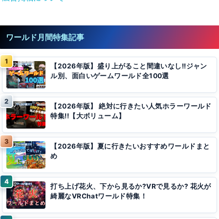
ワールド月間特集記事
【2026年版】盛り上がること間違いなし!!ジャン
ル別、面白いゲームワールド全100選
【2026年版】 絶対に行きたい人気ホラーワールド
特集!!【大ボリューム】
【2026年版】夏に行きたいおすすめワールドまと
め
打ち上げ花火、下から見るか?VRで見るか? 花火が
綺麗なVRChatワールド特集！