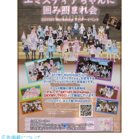
広告掲載について