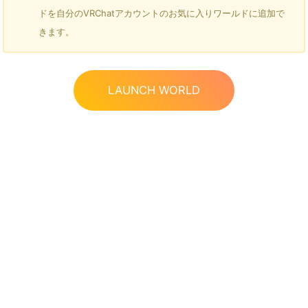
ドを自分のVRChatアカウントのお気に入りワールドに追加で
きます。
LAUNCH WORLD