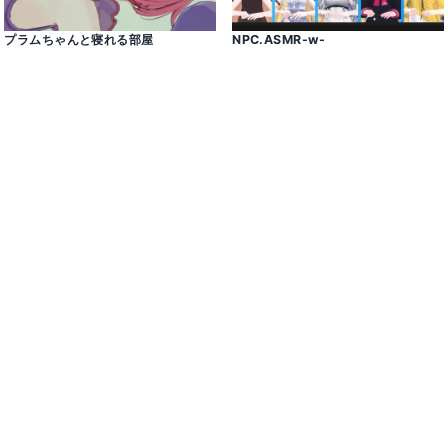
プラムちゃんと寝れる部屋
NPC․ASMR-w-