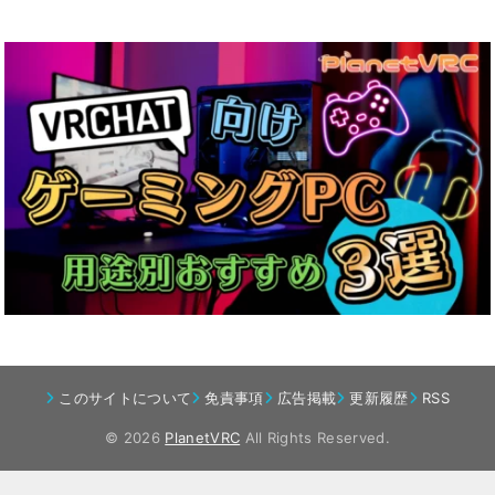
このサイトについて
免責事項
広告掲載
更新履歴
RSS
© 2026
PlanetVRC
All Rights Reserved.