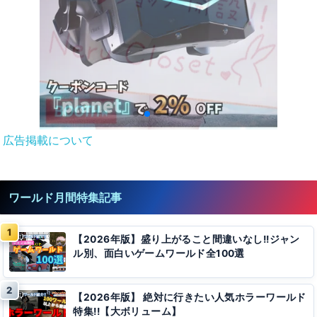
広告掲載について
ワールド月間特集記事
【2026年版】盛り上がること間違いなし!!ジャン
ル別、面白いゲームワールド全100選
【2026年版】 絶対に行きたい人気ホラーワールド
特集!!【大ボリューム】