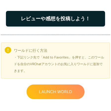
レビューや感想を投稿しよう！
ワールドに行く方法
・下記リンク先で「Add to Favorites」を押すと、このワール
ドを自分のVRChatアカウントのお気に入りワールドに追加で
きます。
LAUNCH WORLD