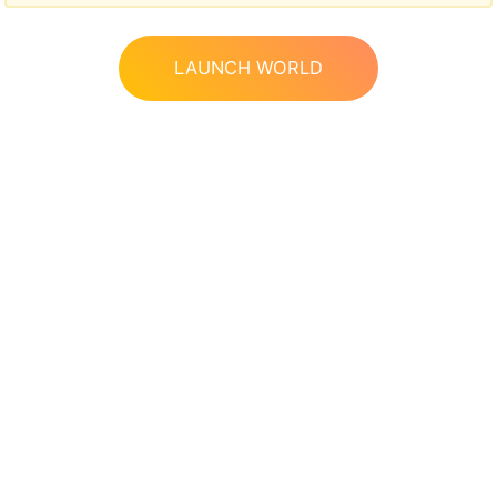
LAUNCH WORLD