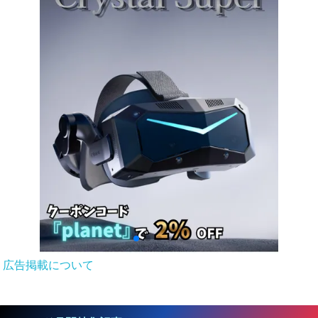
広告掲載について