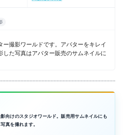
影
ター撮影ワールドです。アバターをキレイ
影した写真はアバター販売のサムネイルに
撮影向けのスタジオワールド。販売用サムネイルにも
る写真を撮れます。