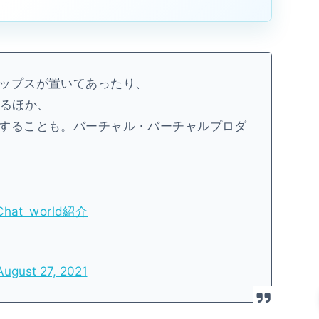
ップスが置いてあったり、
きるほか、
することも。バーチャル・バーチャルプロダ
Chat_world紹介
August 27, 2021