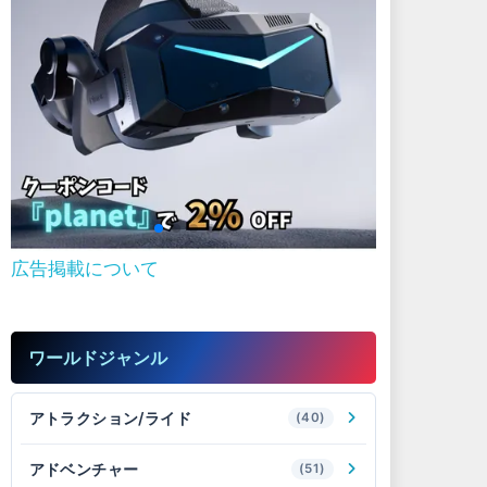
広告掲載について
ワールドジャンル
アトラクション/ライド
(40)
アドベンチャー
(51)