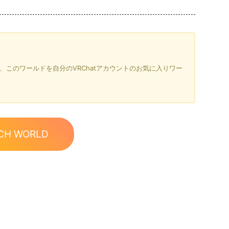
を押すと、このワールドを自分のVRChatアカウントのお気に入りワー
CH WORLD