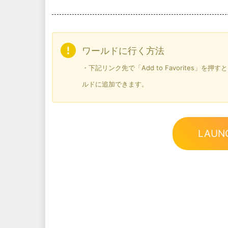
ワールドに行く方法
・下記リンク先で「Add to Favorites」
ルドに追加できます。
LAUN