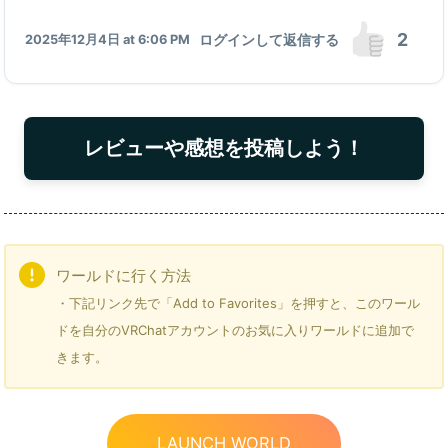
2
ログインして返信する
2025年12月4日 at 6:06 PM
レビューや感想を投稿しよう！
ワールドに行く方法
・下記リンク先で「Add to Favorites」を押すと、このワール
ドを自分のVRChatアカウントのお気に入りワールドに追加で
きます。
LAUNCH WORLD