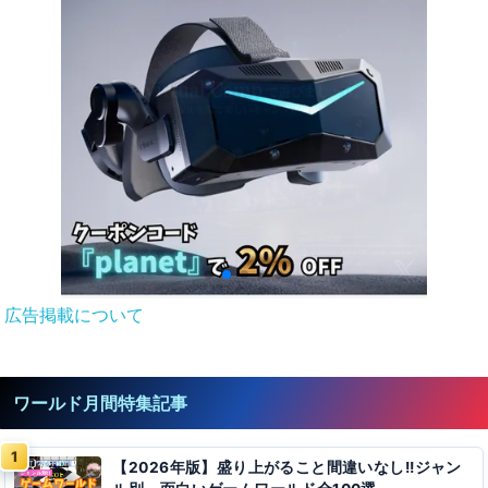
広告掲載について
ワールド月間特集記事
【2026年版】盛り上がること間違いなし!!ジャン