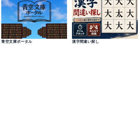
青空文庫ポータル
漢字間違い探し