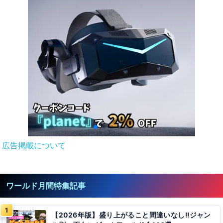
広告掲載について
ワールド月間特集記事
【2026年版】盛り上がること間違いなし!!ジャン