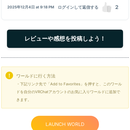
2
ログインして返信する
2025年12月4日 at 9:18 PM
レビューや感想を投稿しよう！
ワールドに行く方法
・下記リンク先で「Add to Favorites」を押すと、このワール
ドを自分のVRChatアカウントのお気に入りワールドに追加で
きます。
LAUNCH WORLD