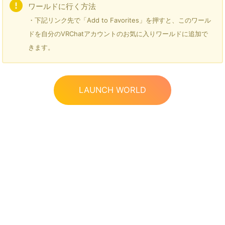
ワールドに行く方法
・下記リンク先で「Add to Favorites」を押すと、このワール
ドを自分のVRChatアカウントのお気に入りワールドに追加で
きます。
LAUNCH WORLD