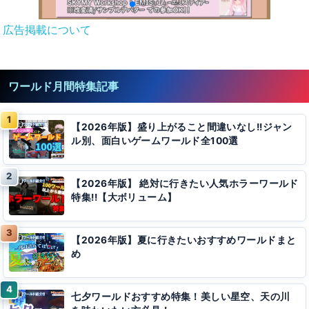
広告掲載について
ワールド月間特集記事
【2026年版】盛り上がること間違いなし!!ジャン
ル別、面白いゲームワールド全100選
【2026年版】 絶対に行きたい人気ホラーワールド
特集!!【大ボリューム】
【2026年版】夏に行きたいおすすめワールドまと
め
七夕ワールドおすすめ特集！美しい星空、天の川