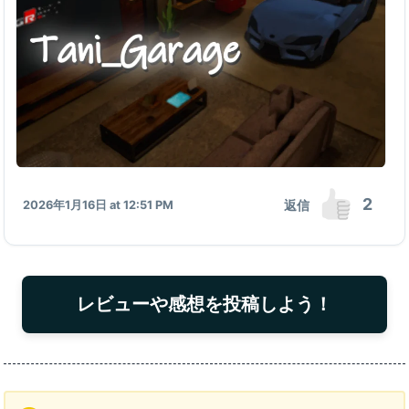
2
返信
2026年1月16日 at 12:51 PM
レビューや感想を投稿しよう！