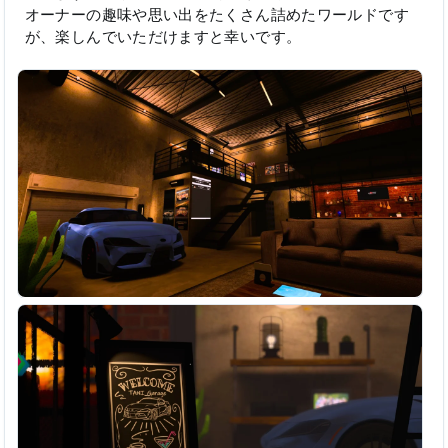
オーナーの趣味や思い出をたくさん詰めたワールドです
が、楽しんでいただけますと幸いです。