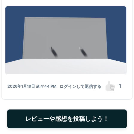
1
ログインして返信する
2026年1月19日 at 4:44 PM
レビューや感想を投稿しよう！