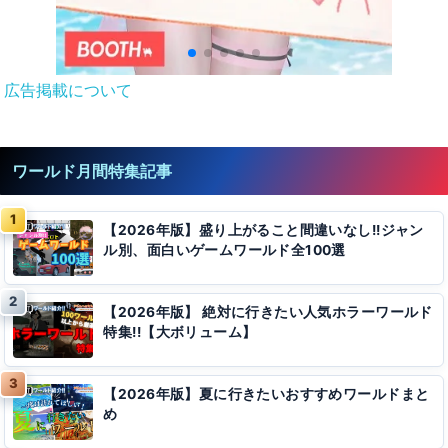
広告掲載について
ワールド月間特集記事
【2026年版】盛り上がること間違いなし!!ジャン
ル別、面白いゲームワールド全100選
【2026年版】 絶対に行きたい人気ホラーワールド
特集!!【大ボリューム】
【2026年版】夏に行きたいおすすめワールドまと
め