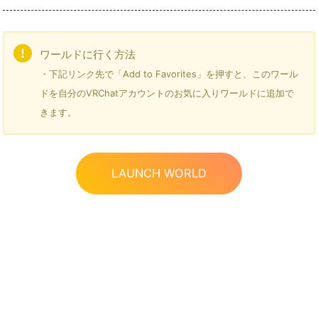
ワールドに行く方法
・下記リンク先で「Add to Favorites」を押すと、このワール
ドを自分のVRChatアカウントのお気に入りワールドに追加で
きます。
LAUNCH WORLD