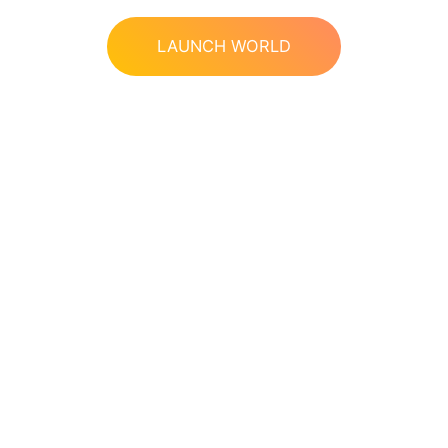
LAUNCH WORLD