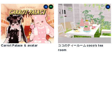
Carrot Palace ＆ avatar
ココのティールーム coco’s tea
room