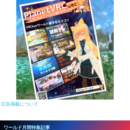
広告掲載について
ワールド月間特集記事