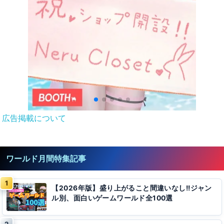
広告掲載について
ワールド月間特集記事
【2026年版】盛り上がること間違いなし!!ジャン
ル別、面白いゲームワールド全100選