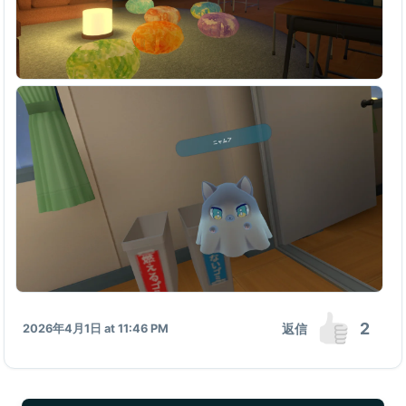
2
返信
2026年4月1日 at 11:46 PM