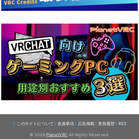
このサイトについて
免責事項
広告掲載
更新履歴
RSS
© 2026
PlanetVRC
All Rights Reserved.