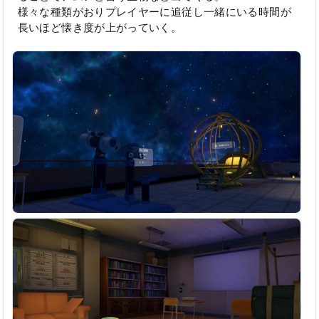
様々な種類がおりプレイヤーに追従し一緒にいる時間が
長いほど懐き度が上がっていく。