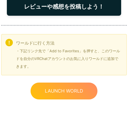
レビューや感想を投稿しよう！
ワールドに行く方法
・下記リンク先で「Add to Favorites」を押すと、このワール
ドを自分のVRChatアカウントのお気に入りワールドに追加で
きます。
LAUNCH WORLD