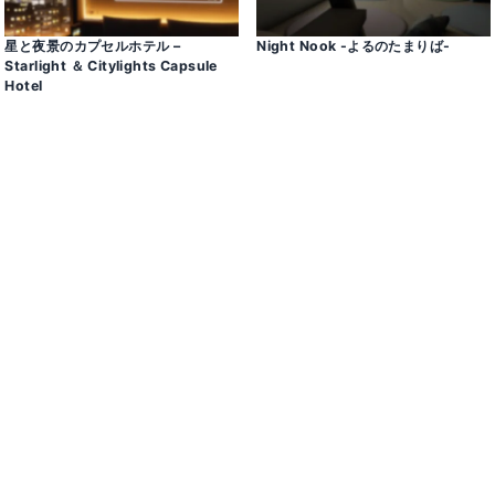
星と夜景のカプセルホテル –
Night Nook -よるのたまりば-
Starlight ＆ Citylights Capsule
Hotel