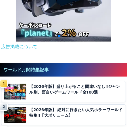
広告掲載について
ワールド月間特集記事
【2026年版】盛り上がること間違いなし!!ジャン
ル別、面白いゲームワールド全100選
【2026年版】 絶対に行きたい人気ホラーワールド
特集!!【大ボリューム】