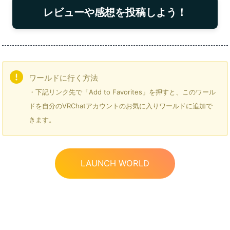
レビューや感想を投稿しよう！
ワールドに行く方法
・下記リンク先で「Add to Favorites」を押すと、このワール
ドを自分のVRChatアカウントのお気に入りワールドに追加で
きます。
LAUNCH WORLD