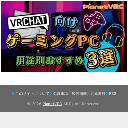
このサイトについて
免責事項
広告掲載
更新履歴
RSS
© 2026
PlanetVRC
All Rights Reserved.