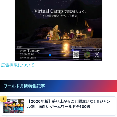
広告掲載について
ワールド月間特集記事
【2026年版】盛り上がること間違いなし!!ジャン
ル別、面白いゲームワールド全100選