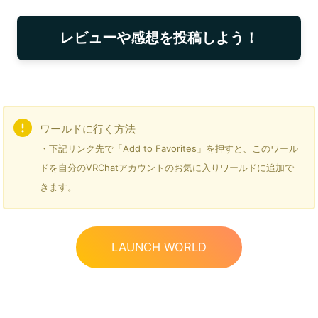
レビューや感想を投稿しよう！
ワールドに行く方法
・下記リンク先で「Add to Favorites」を押すと、このワール
ドを自分のVRChatアカウントのお気に入りワールドに追加で
きます。
LAUNCH WORLD