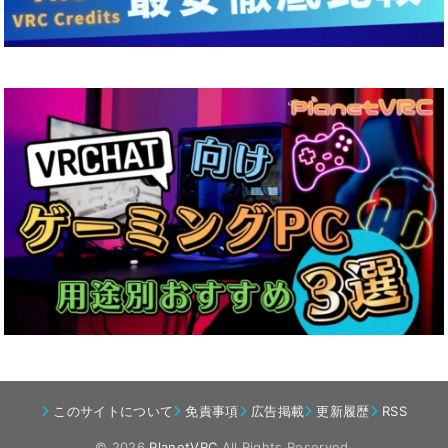
このサイトについて
免責事項
広告掲載
更新履歴
RSS
© 2026
PlanetVRC
All Rights Reserved.