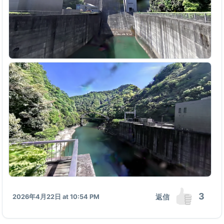
3
返信
2026年4月22日 at 10:54 PM