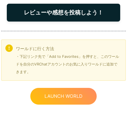
レビューや感想を投稿しよう！
ワールドに行く方法
・下記リンク先で「Add to Favorites」を押すと、このワール
ドを自分のVRChatアカウントのお気に入りワールドに追加で
きます。
LAUNCH WORLD