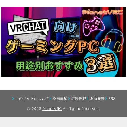
このサイトについて
免責事項
広告掲載
更新履歴
RSS
© 2026
PlanetVRC
All Rights Reserved.