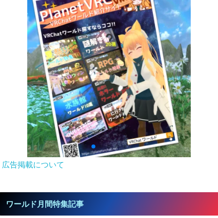
広告掲載について
ワールド月間特集記事