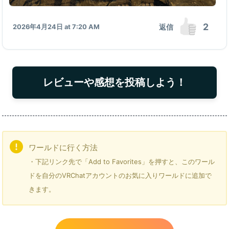
2
返信
2026年4月24日 at 7:20 AM
レビューや感想を投稿しよう！
ワールドに行く方法
・下記リンク先で「Add to Favorites」を押すと、このワール
ドを自分のVRChatアカウントのお気に入りワールドに追加で
きます。