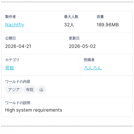
製作者
最大人数
容量
Nachtfly
32人
189.96MB
公開日
更新日
2026-04-21
2026-05-02
カテゴリ
投稿者
景観
ろんろん
ワールドの内容
アジア
寺院
山
ワールドの説明
High system requirements