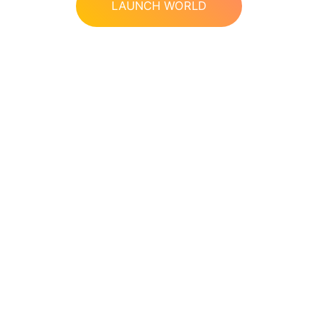
LAUNCH WORLD