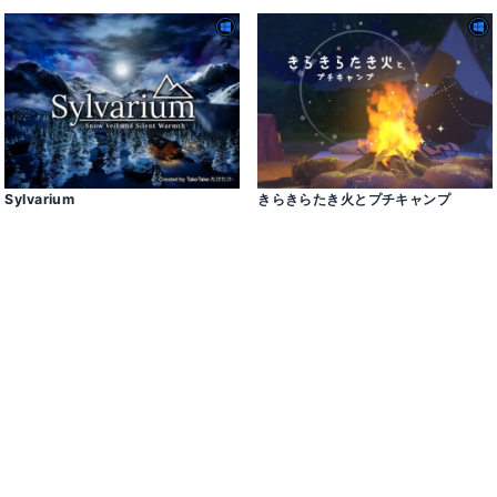
Sylvarium
きらきらたき火とプチキャンプ