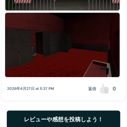
0
返信
2026年4月27日 at 5:37 PM
レビューや感想を投稿しよう！