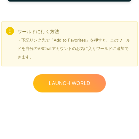
ワールドに行く方法
・下記リンク先で「Add to Favorites」を押すと、このワール
ドを自分のVRChatアカウントのお気に入りワールドに追加で
きます。
LAUNCH WORLD