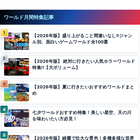
ワールド月間特集記事
【2026年版】盛り上がること間違いなし!!ジャン
ル別、面白いゲームワールド全100選
【2026年版】 絶対に行きたい人気ホラーワールド
特集!!【大ボリューム】
【2026年版】夏に行きたいおすすめワールドまと
め
七夕ワールドおすすめ特集！美しい星空、天の川
を味わいたい方必見！
【2026年版】綺麗で壮大な景色！多種多様な世界