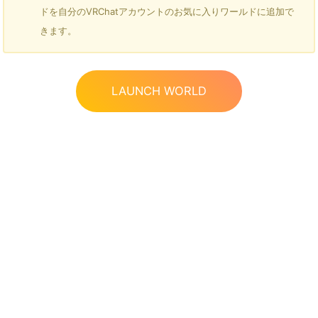
ドを自分のVRChatアカウントのお気に入りワールドに追加で
きます。
LAUNCH WORLD