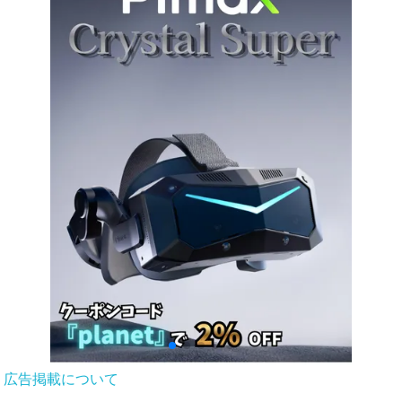
広告掲載について