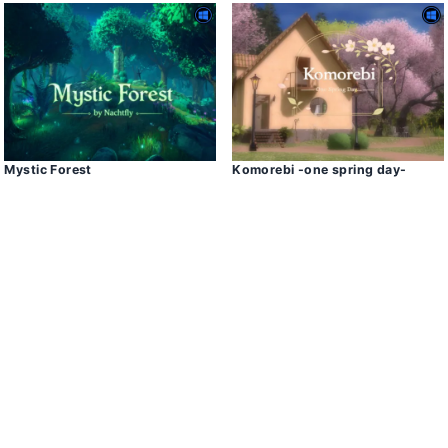
Mystic Forest
Komorebi -one spring day-