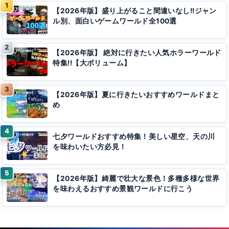
【2026年版】盛り上がること間違いなし!!ジャン
ル別、面白いゲームワールド全100選
【2026年版】 絶対に行きたい人気ホラーワールド
特集!!【大ボリューム】
【2026年版】夏に行きたいおすすめワールドまと
め
七夕ワールドおすすめ特集！美しい星空、天の川
を味わいたい方必見！
【2026年版】綺麗で壮大な景色！多種多様な世界
を味わえるおすすめ景観ワールドに行こう