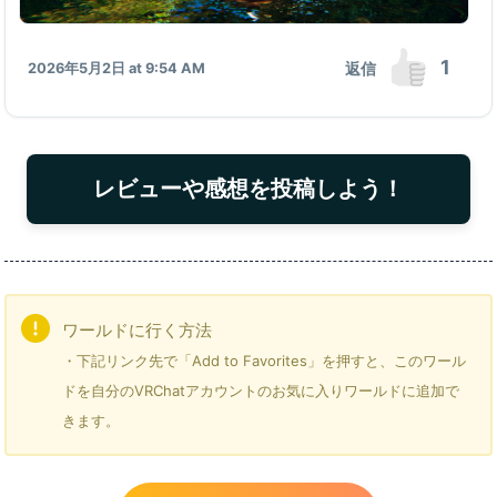
1
返信
2026年5月2日 at 9:54 AM
レビューや感想を投稿しよう！
ワールドに行く方法
・下記リンク先で「Add to Favorites」を押すと、このワール
ドを自分のVRChatアカウントのお気に入りワールドに追加で
きます。