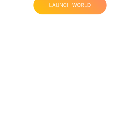
LAUNCH WORLD