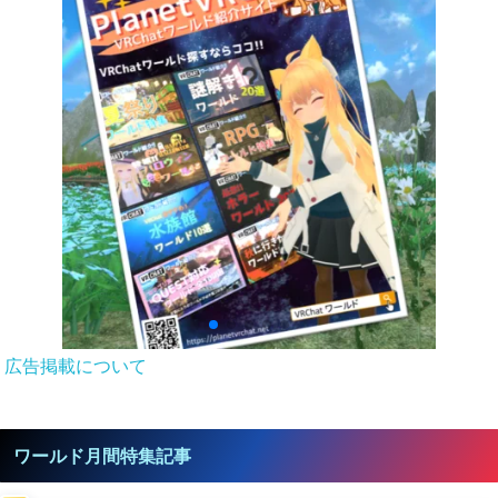
広告掲載について
ワールド月間特集記事