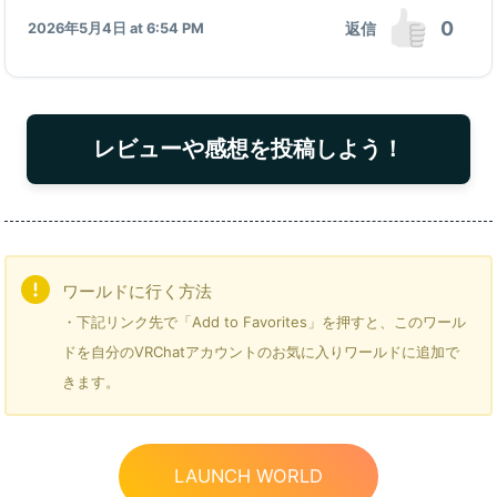
0
返信
2026年5月4日 at 6:54 PM
レビューや感想を投稿しよう！
ワールドに行く方法
・下記リンク先で「Add to Favorites」を押すと、このワール
ドを自分のVRChatアカウントのお気に入りワールドに追加で
きます。
LAUNCH WORLD