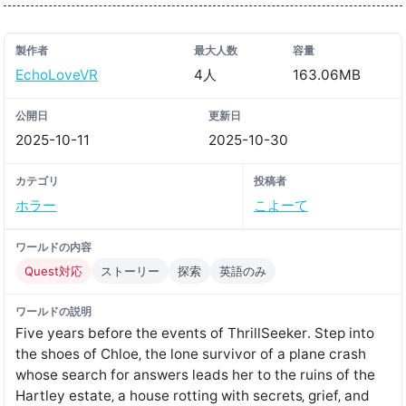
製作者
最大人数
容量
EchoLoveVR
4人
163.06MB
公開日
更新日
2025-10-11
2025-10-30
カテゴリ
投稿者
ホラー
こよーて
ワールドの内容
Quest対応
ストーリー
探索
英語のみ
ワールドの説明
Five years before the events of ThrillSeeker․ Step into
the shoes of Chloe‚ the lone survivor of a plane crash
whose search for answers leads her to the ruins of the
Hartley estate‚ a house rotting with secrets‚ grief‚ and