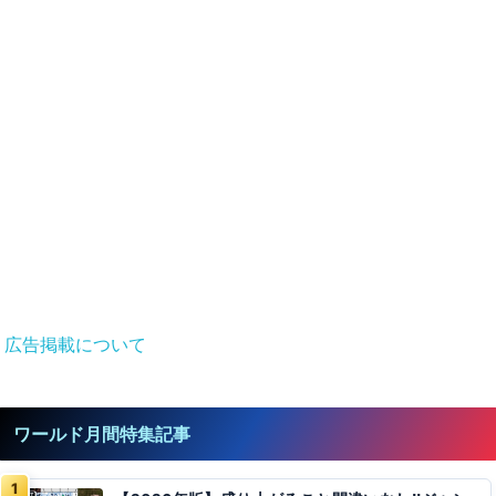
広告掲載について
ワールド月間特集記事