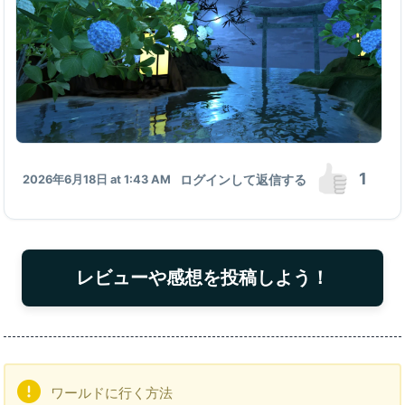
1
ログインして返信する
2026年6月18日 at 1:43 AM
レビューや感想を投稿しよう！
ワールドに行く方法