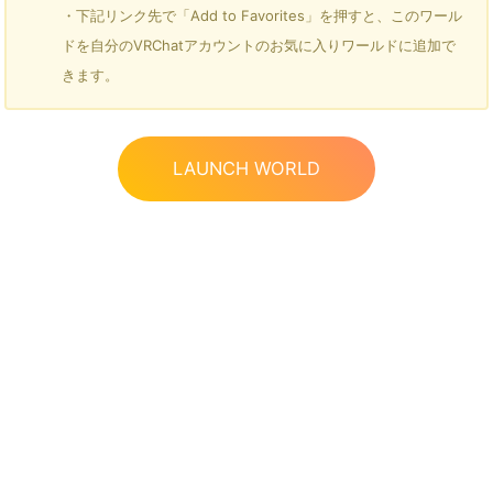
・下記リンク先で「Add to Favorites」を押すと、このワール
ドを自分のVRChatアカウントのお気に入りワールドに追加で
きます。
LAUNCH WORLD