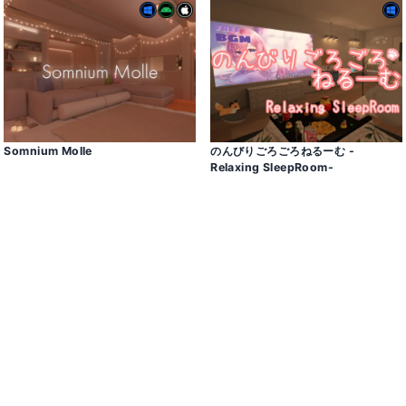
Somnium Molle
のんびりごろごろねるーむ -
Relaxing SleepRoom-