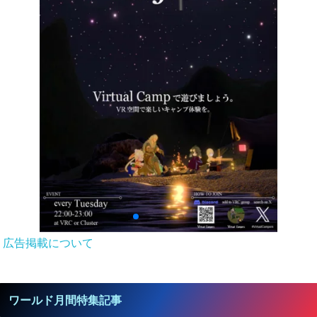
広告掲載について
ワールド月間特集記事