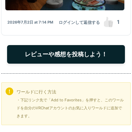
1
ログインして返信する
2026年7月2日 at 7:14 PM
レビューや感想を投稿しよう！
ワールドに行く方法
・下記リンク先で「Add to Favorites」を押すと、このワール
ドを自分のVRChatアカウントのお気に入りワールドに追加で
きます。