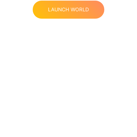
LAUNCH WORLD