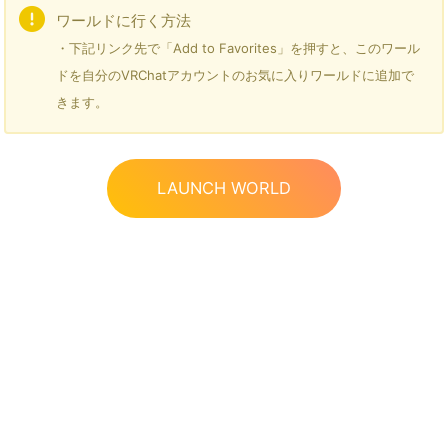
ワールドに行く方法
・下記リンク先で「Add to Favorites」を押すと、このワール
ドを自分のVRChatアカウントのお気に入りワールドに追加で
きます。
LAUNCH WORLD