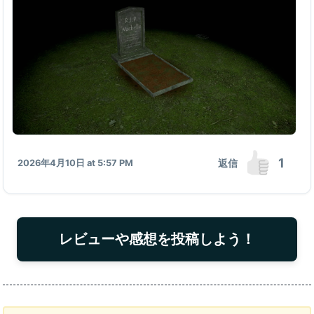
1
返信
2026年4月10日 at 5:57 PM
レビューや感想を投稿しよう！