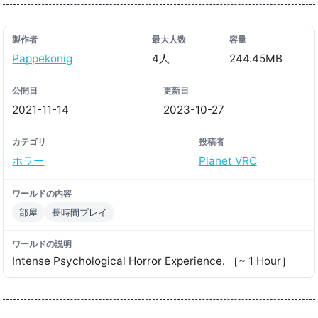
製作者
最大人数
容量
Pappekönig
4人
244.45MB
公開日
更新日
2021-11-14
2023-10-27
カテゴリ
投稿者
ホラー
Planet VRC
ワールドの内容
部屋
長時間プレイ
ワールドの説明
Intense Psychological Horror Experience․ ［~ 1 Hour］