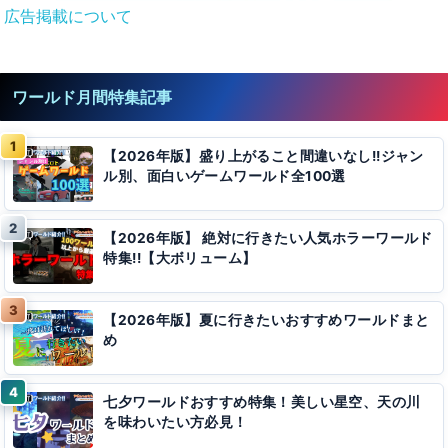
広告掲載について
ワールド月間特集記事
【2026年版】盛り上がること間違いなし!!ジャン
ル別、面白いゲームワールド全100選
【2026年版】 絶対に行きたい人気ホラーワールド
特集!!【大ボリューム】
【2026年版】夏に行きたいおすすめワールドまと
め
七夕ワールドおすすめ特集！美しい星空、天の川
を味わいたい方必見！