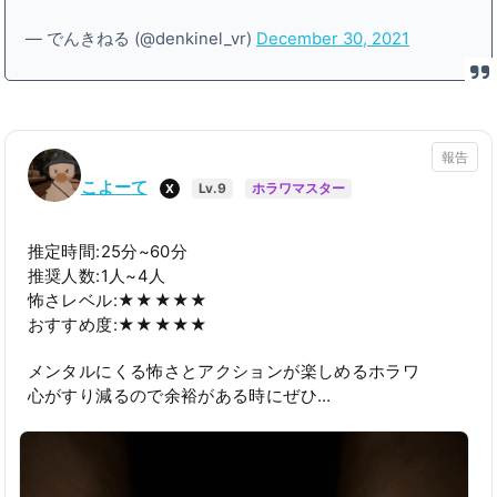
— でんきねる (@denkinel_vr)
December 30, 2021
報告
こよーて
X
Lv.9
ホラワマスター
推定時間:25分~60分
推奨人数:1人~4人
怖さレベル:★★★★★
おすすめ度:★★★★★
メンタルにくる怖さとアクションが楽しめるホラワ
心がすり減るので余裕がある時にぜひ…