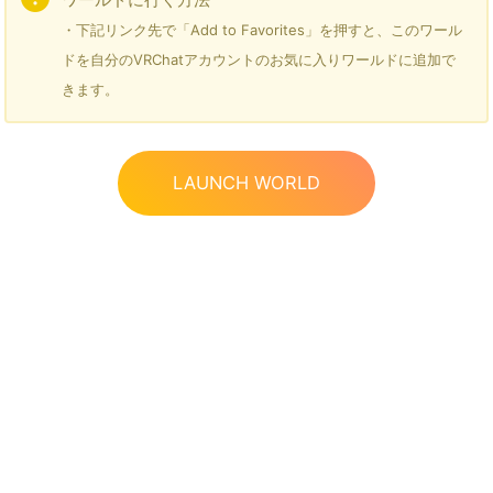
・下記リンク先で「Add to Favorites」を押すと、このワール
ドを自分のVRChatアカウントのお気に入りワールドに追加で
きます。
LAUNCH WORLD