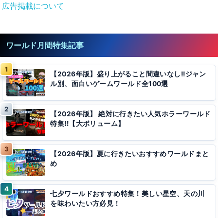
広告掲載について
ワールド月間特集記事
【2026年版】盛り上がること間違いなし!!ジャン
ル別、面白いゲームワールド全100選
【2026年版】 絶対に行きたい人気ホラーワールド
特集!!【大ボリューム】
【2026年版】夏に行きたいおすすめワールドまと
め
七夕ワールドおすすめ特集！美しい星空、天の川
を味わいたい方必見！