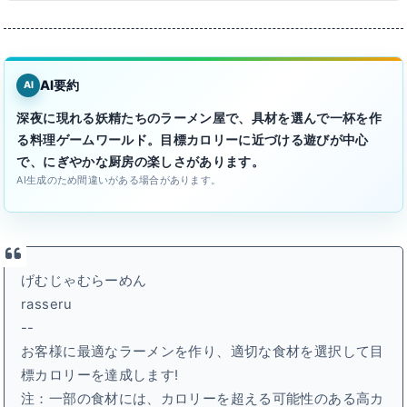
AI要約
AI
深夜に現れる妖精たちのラーメン屋で、具材を選んで一杯を作
る料理ゲームワールド。目標カロリーに近づける遊びが中心
で、にぎやかな厨房の楽しさがあります。
AI生成のため間違いがある場合があります。
げむじゃむらーめん
rasseru
--
お客様に最適なラーメンを作り、適切な食材を選択して目
標カロリーを達成します!
注：一部の食材には、カロリーを超える可能性のある高カ