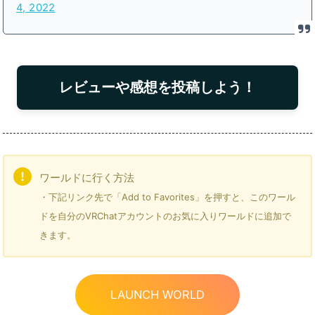
4, 2022
レビューや感想を投稿しよう！
ワールドに行く方法
・下記リンク先で「Add to Favorites」を押すと、このワール
ドを自分のVRChatアカウントのお気に入りワールドに追加で
きます。
LAUNCH WORLD