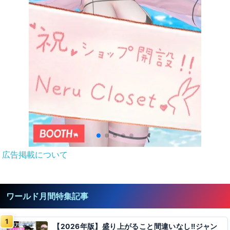
広告掲載について
ワールド月間特集記事
【2026年版】盛り上がること間違いなし!!ジャン