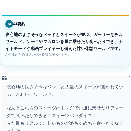
AI要約
AI
寝心地のよさそうなベッドとスイーツが並ぶ、ガーリーなチル
ワールド。ケーキやマカロンを皿に乗せたり食べたりでき、ナ
イトモードや動画プレイヤーも備えた甘い休憩ワールドです。
AI生成のため間違いがある場合があります。
寝心地の良さそうなベッドと大量のスイーツが置かれてい
る、かわいいワールド。
なんとこれらのスイーツはトングでお皿に乗せたりフォー
クで食べたりできる！スイーツパラダイス！
見た目もリアルで、甘いものがめちゃめちゃ食べたくなり
ました。